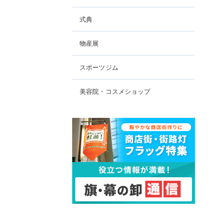
式典
物産展
スポーツジム
美容院・コスメショップ