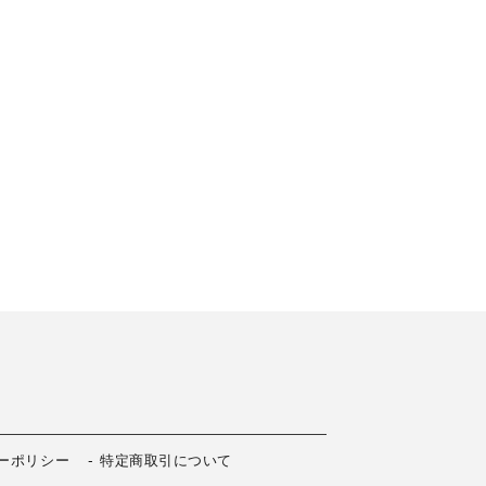
ーポリシー
特定商取引について