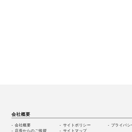
会社概要
会社概要
サイトポリシー
プライバシ
店長からのご挨拶
サイトマップ