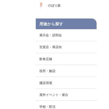
のぼり旗
用途から探す
展示会・説明会
百貨店・商店街
飲食店舗
役所・施設
建設現場
屋外イベント・屋台
学校・部活