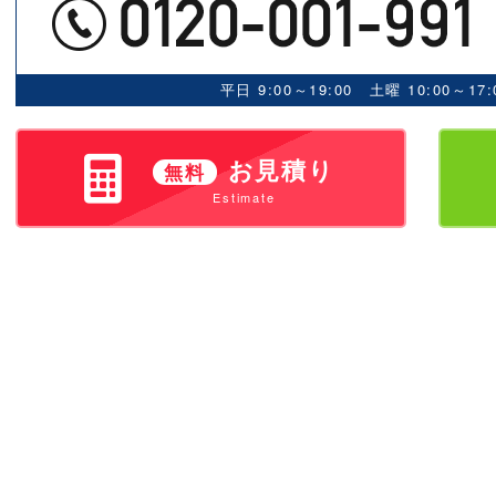
平日 9:00～19:00 土曜 10:00～
お見積り
無料