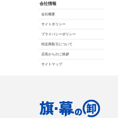
会社情報
会社概要
サイトポリシー
プライバシーポリシー
特定商取引について
店長からのご挨拶
サイトマップ