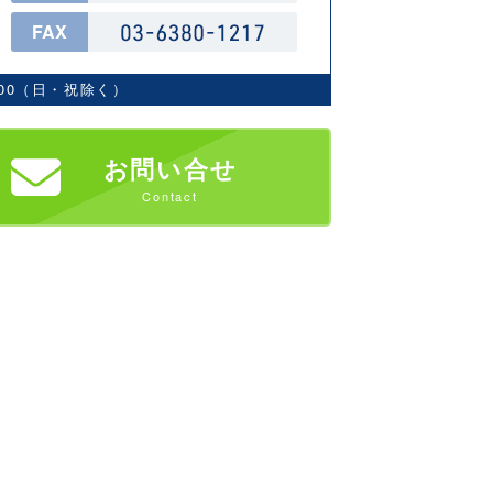
FAX
17:00（日・祝除く）
お問い合せ