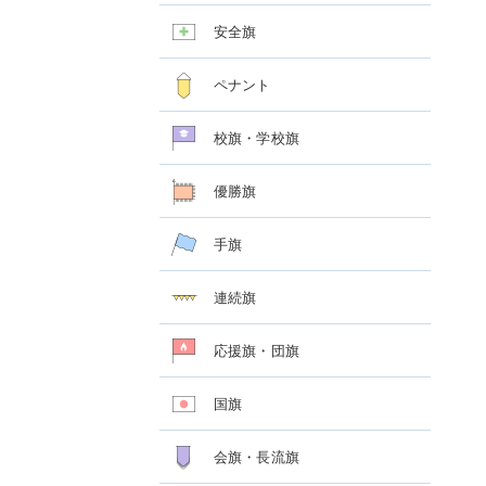
安全旗
ペナント
校旗・学校旗
優勝旗
手旗
連続旗
応援旗・団旗
国旗
会旗・長流旗