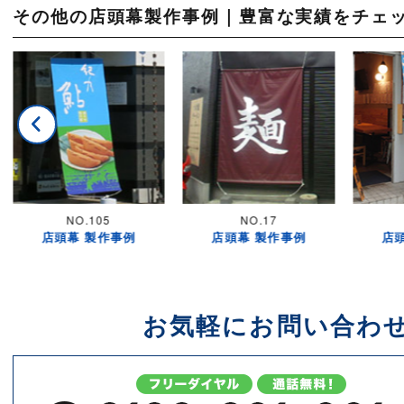
その他の店頭幕製作事例｜豊富な実績をチェ
NO.105
NO.17
店頭幕 製作事例
店頭幕 製作事例
店
お気軽にお問い合わ