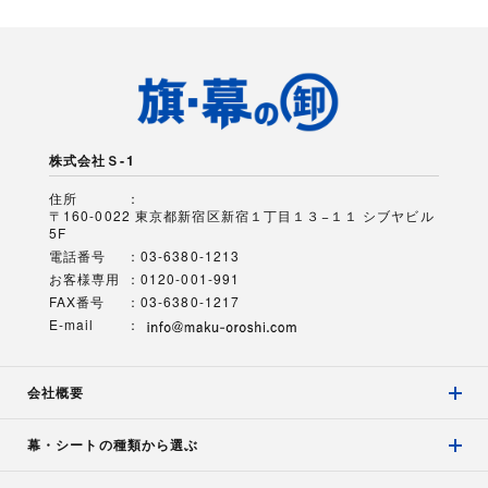
株式会社Ｓ-1
住所
〒160-0022 東京都新宿区新宿１丁目１３−１１ シブヤビル
5F
電話番号
03-6380-1213
お客様専用
0120-001-991
FAX番号
03-6380-1217
E-mail
会社概要
幕・シートの種類から選ぶ