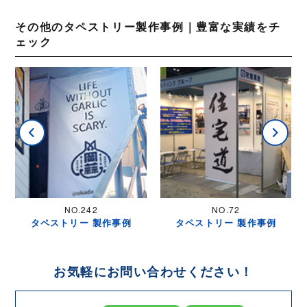
その他のタペストリー製作事例｜豊富な実績をチ
ェック
NO.242
NO.72
タペストリー 製作事例
タペストリー 製作事例
お気軽にお問い合わせください！