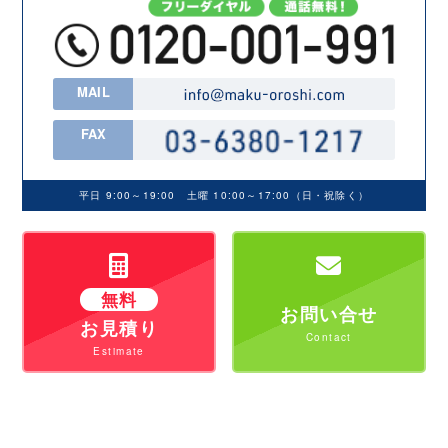
MAIL
FAX
平日 9:00～19:00 土曜 10:00～17:00（日・祝除く）
無料
お問い合せ
お見積り