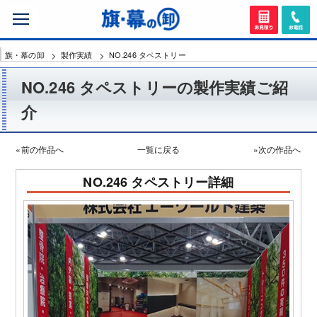
旗・幕の卸
製作実績
NO.246 タペストリー
NO.246 タペストリーの製作実績ご紹
介
«前の作品へ
一覧に戻る
»次の作品へ
NO.246 タペストリー詳細