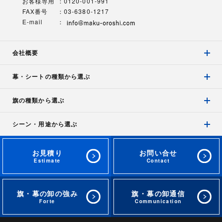
お客様専用
0120-001-991
FAX番号
03-6380-1217
E-mail
会社概要
幕・シートの種類から選ぶ
旗の種類から選ぶ
シーン・用途から選ぶ
お見積り
お問い合せ
旗・幕の卸の強み
旗・幕の卸通信