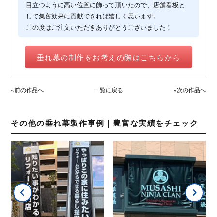
目立つように高い位置に飾って頂いたので、店舗看板と
して集客効果に貢献できれば嬉しく思います。
この度はご注文いただきありがとうございました！
垂れ幕の制作をお考えの際はこちらから
«前の作品へ
一覧に戻る
»次の作品へ
その他の垂れ幕製作事例｜豊富な実績をチェック