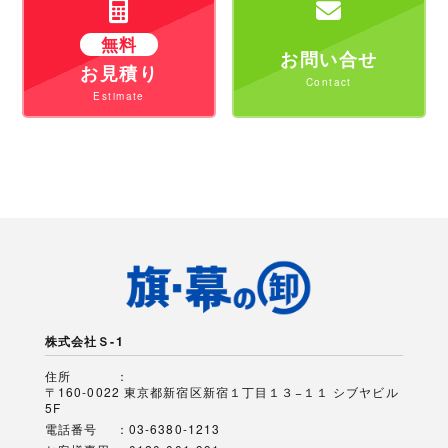
無料
お問い合せ
お見積り
株式会社Ｓ-1
住所
〒160-0022 東京都新宿区新宿１丁目１３−１１ シブヤビル
5F
電話番号
03-6380-1213