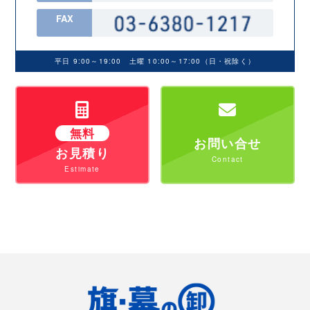
FAX
平日 9:00～19:00 土曜 10:00～17:00（日・祝除く）
無料
お問い合せ
お見積り