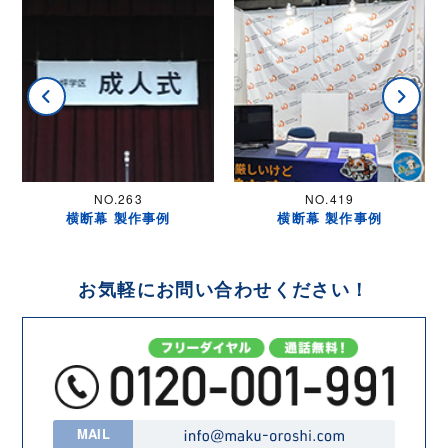
NO.263
NO.419
横断幕 製作事例
横断幕 製作事例
お気軽にお問い合わせください！
MAIL