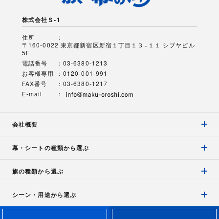
株式会社Ｓ-1
住所
〒160-0022 東京都新宿区新宿１丁目１３−１１ シブヤビル
5F
電話番号
03-6380-1213
お客様専用
0120-001-991
FAX番号
03-6380-1217
E-mail
会社概要
幕・シートの種類から選ぶ
旗の種類から選ぶ
シーン・用途から選ぶ