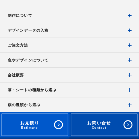
制作について
デザインデータの入稿
ご注文方法
色やデザインについて
会社概要
幕・シートの種類から選ぶ
旗の種類から選ぶ
お見積り
お問い合せ