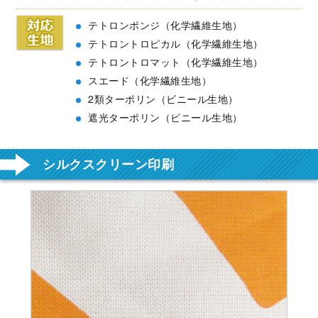
テトロンポンジ（化学繊維生地）
テトロントロピカル（化学繊維生地）
テトロントロマット（化学繊維生地）
スエード（化学繊維生地）
2類ターポリン（ビニール生地）
遮光ターポリン（ビニール生地）
シルクスクリーン印刷