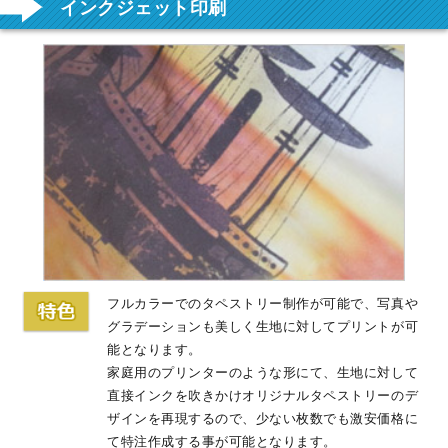
インクジェット印刷
フルカラーでのタペストリー制作が可能で、写真や
グラデーションも美しく生地に対してプリントが可
能となります。
家庭用のプリンターのような形にて、生地に対して
直接インクを吹きかけオリジナルタペストリーのデ
ザインを再現するので、少ない枚数でも激安価格に
て特注作成する事が可能となります。