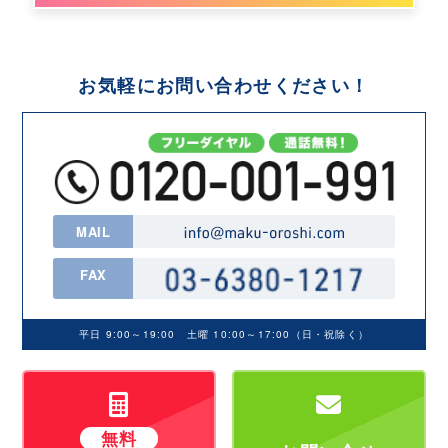
お気軽にお問い合わせください！
MAIL
FAX
平日 9:00～19:00 土曜 10:00～17:00（日・祝除く）
無料