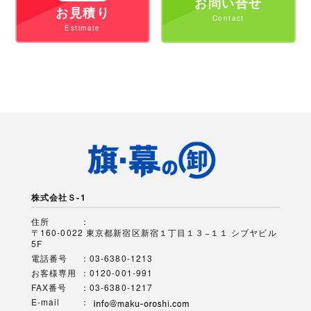
お問い合せ
お見積り
株式会社Ｓ-1
住所
〒160-0022 東京都新宿区新宿１丁目１３−１１ シブヤビル
5F
電話番号
03-6380-1213
お客様専用
0120-001-991
FAX番号
03-6380-1217
E-mail